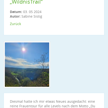
„WildnisTrail“
Datum:
03. 05 2024
Autor:
Sabine Sistig
Zurück
Diesmal hatte ich mir etwas Neues ausgedacht: eine
reine Frauentour für alle Levels nach dem Motto „Du