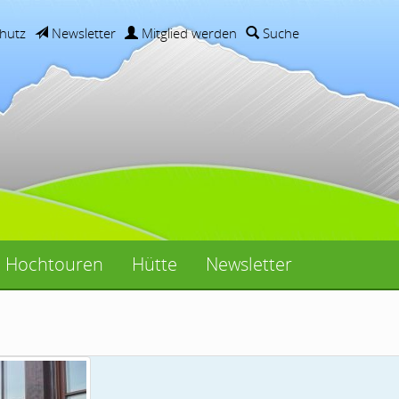
hutz
Newsletter
Mitglied werden
Suche
Hochtouren
Hütte
Newsletter