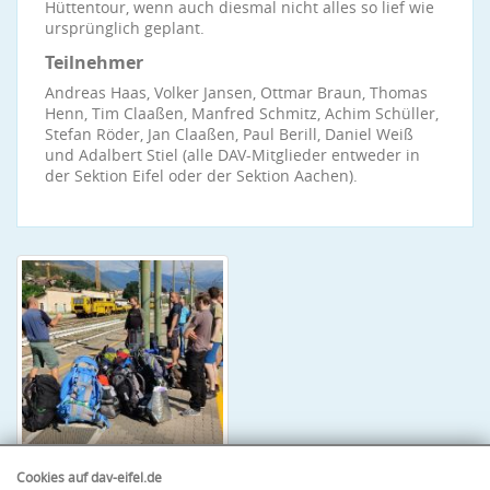
Hüttentour, wenn auch diesmal nicht alles so lief wie
ursprünglich geplant.
Teilnehmer
Andreas Haas, Volker Jansen, Ottmar Braun, Thomas
Henn, Tim Claaßen, Manfred Schmitz, Achim Schüller,
Stefan Röder, Jan Claaßen, Paul Berill, Daniel Weiß
und Adalbert Stiel (alle DAV-Mitglieder entweder in
der Sektion Eifel oder der Sektion Aachen).
Cookies auf dav-eifel.de