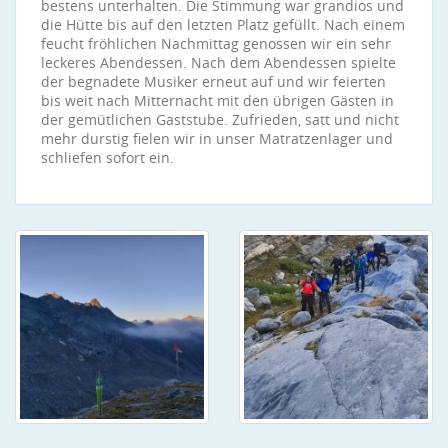
bestens unterhalten. Die Stimmung war grandios und
die Hütte bis auf den letzten Platz gefüllt. Nach einem
feucht fröhlichen Nachmittag genossen wir ein sehr
leckeres Abendessen. Nach dem Abendessen spielte
der begnadete Musiker erneut auf und wir feierten
bis weit nach Mitternacht mit den übrigen Gästen in
der gemütlichen Gaststube. Zufrieden, satt und nicht
mehr durstig fielen wir in unser Matratzenlager und
schliefen sofort ein.