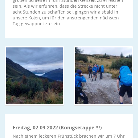
großen Schleife in fünf Stunden Gehzeit zu erreichen
sein. Als wir erfuhren, dass die Strecke nicht unter
acht Stunden zu schaffen sei, gingen wir alsbald in
unsere Kojen, um für den anstrengenden nächsten
Tag gewappnet zu sein.
Freitag, 02.09.2022 (Königsetappe !!!)
Nach einem leckeren Frühstück brachen wir um 7 Uhr