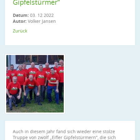
Gipfelstürmer“
Datum:
03. 12 2022
Autor:
Volker Jansen
Zurück
Auch in diesem Jahr fand sich wieder eine stolze
Truppe von zwölf „Eifler Gipfelstürmern“, die sich