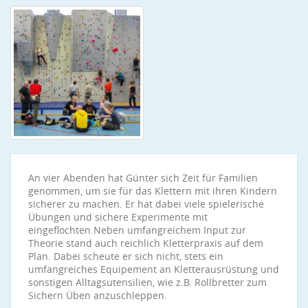
An vier Abenden hat Günter sich Zeit für Familien
genommen, um sie für das Klettern mit ihren Kindern
sicherer zu machen. Er hat dabei viele spielerische
Übungen und sichere Experimente mit
eingeflochten.Neben umfangreichem Input zur
Theorie stand auch reichlich Kletterpraxis auf dem
Plan. Dabei scheute er sich nicht, stets ein
umfangreiches Equipement an Kletterausrüstung und
sonstigen Alltagsutensilien, wie z.B. Rollbretter zum
Sichern Üben anzuschleppen.