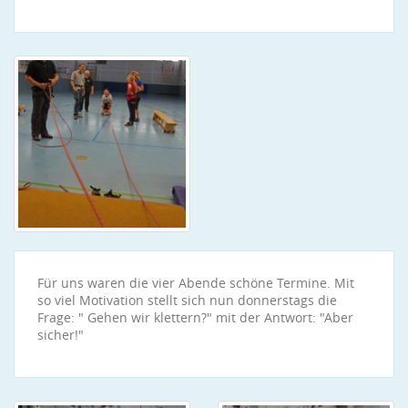
Für uns waren die vier Abende schöne Termine. Mit
so viel Motivation stellt sich nun donnerstags die
Frage: " Gehen wir klettern?" mit der Antwort: "Aber
sicher!"