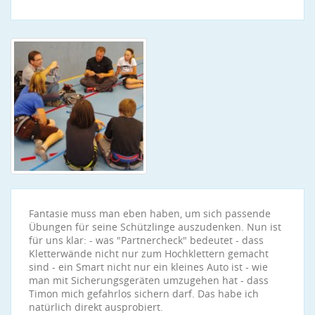
Fantasie muss man eben haben, um sich passende
Übungen für seine Schützlinge auszudenken. Nun ist
für uns klar: - was "Partnercheck" bedeutet - dass
Kletterwände nicht nur zum Hochklettern gemacht
sind - ein Smart nicht nur ein kleines Auto ist - wie
man mit Sicherungsgeräten umzugehen hat - dass
Timon mich gefahrlos sichern darf. Das habe ich
natürlich direkt ausprobiert.