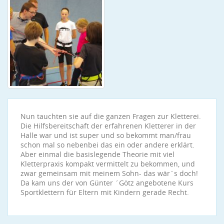
Nun tauchten sie auf die ganzen Fragen zur Kletterei.
Die Hilfsbereitschaft der erfahrenen Kletterer in der
Halle war und ist super und so bekommt man/frau
schon mal so nebenbei das ein oder andere erklärt.
Aber einmal die basislegende Theorie mit viel
Kletterpraxis kompakt vermittelt zu bekommen, und
zwar gemeinsam mit meinem Sohn- das wär´s doch!
Da kam uns der von Günter ´Götz angebotene Kurs
Sportklettern für Eltern mit Kindern gerade Recht.