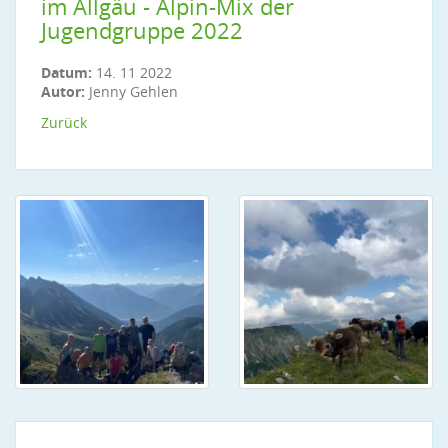
im Allgäu - Alpin-Mix der
Jugendgruppe 2022
Datum:
14. 11 2022
Autor:
Jenny Gehlen
Zurück