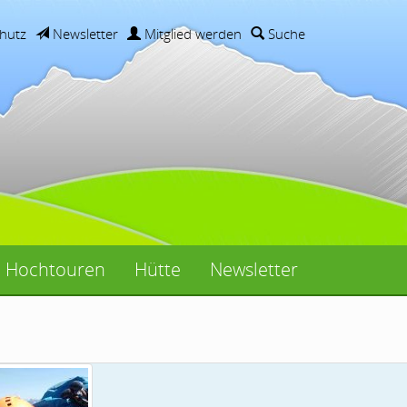
hutz
Newsletter
Mitglied werden
Suche
Hochtouren
Hütte
Newsletter