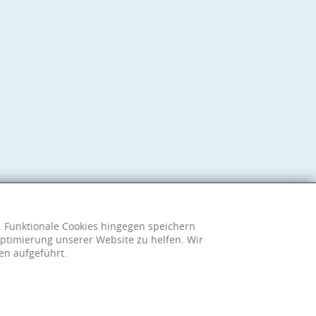
h. Funktionale Cookies hingegen speichern
ptimierung unserer Website zu helfen. Wir
en aufgeführt.