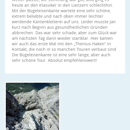
heute an den Klassiker in den Lienzern schlechthin.
Mit der Bügeleisenkante wartete eine sehr schöne,
extrem beliebte und nach oben immer leichter
werdende Kantenkletterei auf uns. Leider musste Jan
kurz nach Beginn aus gesundheitlichen Gründen
abbrechen. Das war sehr schade, aber zum Glück war
am nächsten Tag dann wieder startklar. Hier kamen
wir auch das erste Mal mit den „Thenius-Haken“ in
Kontakt, die noch in so manchen Touren verbaut sind.
Die Bügeleisenkante ist eine sehr lange, aber auch
sehr schöne Tour. Absolut empfehlenswert!