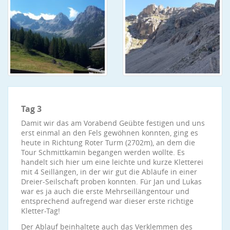
Tag 3
Damit wir das am Vorabend Geübte festigen und uns
erst einmal an den Fels gewöhnen konnten, ging es
heute in Richtung Roter Turm (2702m), an dem die
Tour Schmittkamin begangen werden wollte. Es
handelt sich hier um eine leichte und kurze Kletterei
mit 4 Seillängen, in der wir gut die Abläufe in einer
Dreier-Seilschaft proben konnten. Für Jan und Lukas
war es ja auch die erste Mehrseillängentour und
entsprechend aufregend war dieser erste richtige
Kletter-Tag!
Der Ablauf beinhaltete auch das Verklemmen des