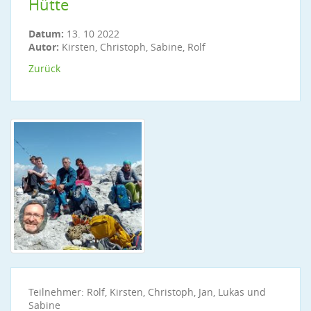
Hütte
Datum:
13. 10 2022
Autor:
Kirsten, Christoph, Sabine, Rolf
Zurück
Teilnehmer: Rolf, Kirsten, Christoph, Jan, Lukas und
Sabine