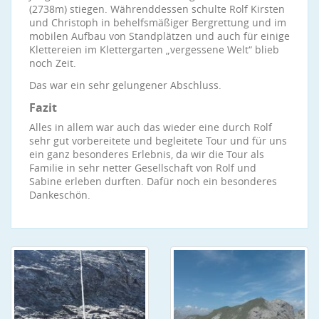
(2738m) stiegen. Währenddessen schulte Rolf Kirsten
und Christoph in behelfsmäßiger Bergrettung und im
mobilen Aufbau von Standplätzen und auch für einige
Klettereien im Klettergarten „vergessene Welt“ blieb
noch Zeit.
Das war ein sehr gelungener Abschluss.
Fazit
Alles in allem war auch das wieder eine durch Rolf
sehr gut vorbereitete und begleitete Tour und für uns
ein ganz besonderes Erlebnis, da wir die Tour als
Familie in sehr netter Gesellschaft von Rolf und
Sabine erleben durften. Dafür noch ein besonderes
Dankeschön.