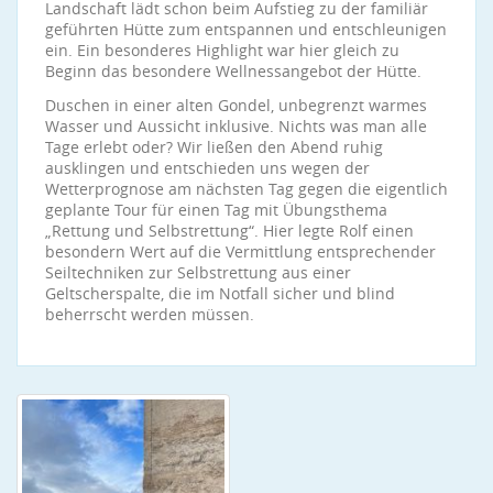
Landschaft lädt schon beim Aufstieg zu der familiär
geführten Hütte zum entspannen und entschleunigen
ein. Ein besonderes Highlight war hier gleich zu
Beginn das besondere Wellnessangebot der Hütte.
Duschen in einer alten Gondel, unbegrenzt warmes
Wasser und Aussicht inklusive. Nichts was man alle
Tage erlebt oder? Wir ließen den Abend ruhig
ausklingen und entschieden uns wegen der
Wetterprognose am nächsten Tag gegen die eigentlich
geplante Tour für einen Tag mit Übungsthema
„Rettung und Selbstrettung“. Hier legte Rolf einen
besondern Wert auf die Vermittlung entsprechender
Seiltechniken zur Selbstrettung aus einer
Geltscherspalte, die im Notfall sicher und blind
beherrscht werden müssen.