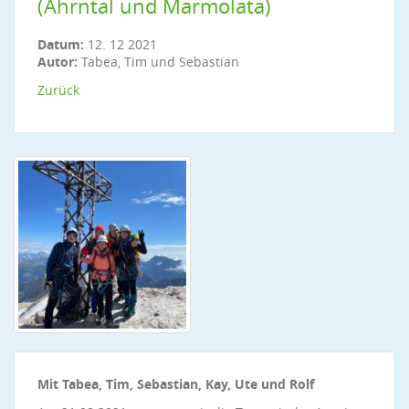
(Ahrntal und Marmolata)
Datum:
12. 12 2021
Autor:
Tabea, Tim und Sebastian
Zurück
Mit Tabea, Tim, Sebastian, Kay, Ute und Rolf