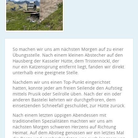
So machen wir uns am nächsten Morgen auf zu einer
Übungsstelle. Nach einem kleinen Abstecher auf den
Hausberg der Kasseler Hütte, dem Tristennöckl, der
nur ein Katzensprung entfernt liegt, fanden wir direkt
unterhalb eine geeignete Stelle.
Nachdem wir uns einen Top-Punkt eingerichtet
hatten, konnte jeder am freien Seilende den Aufstieg
mittels Prusik oder Seilrolle üben. Nach der ein oder
anderen Bastelei kehrten wir durchgefroren, dem
einsetzenden Schneefall geschuldet, zur Hütte zurück.
Nach einem letzten üppigen Abendessen mit
traditionellen Spezialitäten machten wir uns am
nächsten Morgen schweren Herzens auf Richtung
Heimat. Auf dem Abstieg genossen wir ein letztes Mal