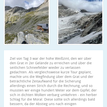
Ziel von Tag 3 war der hohe Weißzint, den wir über
den Grat in 2er Gelände zu erreichen und über die
seitlichen Schneefelder wieder zu verlassen
gedachten. Als vergleichsweise kurze Tour geplant,
machte uns die Wegfindung über dem Grat und der
beträchtliche Zeitaufwand für die Sicherung
allerdings einen Strich durch die Rechnung, und so
mussten wir einige hundert Meter vor dem Gipfel, der
sich in dichten Wolken verbarg umkehren - ein herber
Schlag für die Moral. Diese sollte sich allerdings bald
bessern, da der Abstieg uns nach einigen