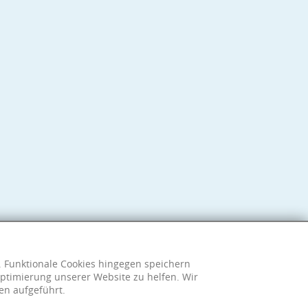
h. Funktionale Cookies hingegen speichern
ptimierung unserer Website zu helfen. Wir
en aufgeführt.