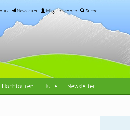
hutz
Newsletter
Mitglied werden
Suche
Hochtouren
Hütte
Newsletter