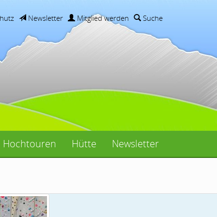
hutz
Newsletter
Mitglied werden
Suche
Hochtouren
Hütte
Newsletter