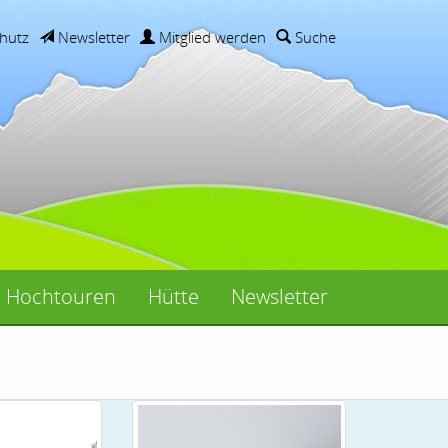
hutz
Newsletter
Mitglied werden
Suche
Hochtouren
Hütte
Newsletter