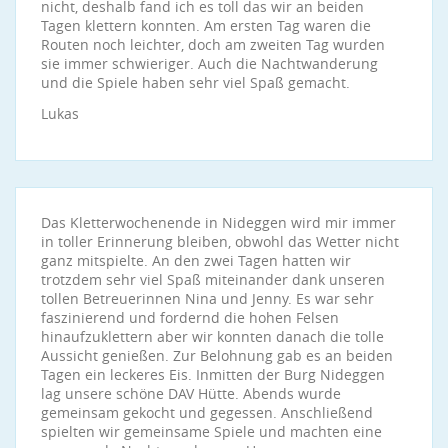
nicht, deshalb fand ich es toll das wir an beiden
Tagen klettern konnten. Am ersten Tag waren die
Routen noch leichter, doch am zweiten Tag wurden
sie immer schwieriger. Auch die Nachtwanderung
und die Spiele haben sehr viel Spaß gemacht.
Lukas
Das Kletterwochenende in Nideggen wird mir immer
in toller Erinnerung bleiben, obwohl das Wetter nicht
ganz mitspielte. An den zwei Tagen hatten wir
trotzdem sehr viel Spaß miteinander dank unseren
tollen Betreuerinnen Nina und Jenny. Es war sehr
faszinierend und fordernd die hohen Felsen
hinaufzuklettern aber wir konnten danach die tolle
Aussicht genießen. Zur Belohnung gab es an beiden
Tagen ein leckeres Eis. Inmitten der Burg Nideggen
lag unsere schöne DAV Hütte. Abends wurde
gemeinsam gekocht und gegessen. Anschließend
spielten wir gemeinsame Spiele und machten eine