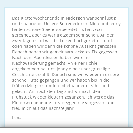
Das Kletterwochenende in Nideggen war sehr lustig
und spannend. Unsere Betreuerinnen Nina und Jenny
hatten schöne Spiele vorbereitet. Es hat zwar
geregnet, aber es war trotzdem sehr schön. An den
zwei Tagen sind wir die Felsen hochgeklettert und
oben haben wir dann die schöne Aussicht genossen.
Danach haben wir gemeinsam leckeres Eis gegessen.
Nach dem Abendessen haben wir eine
Nachtwanderung gemacht. An einer Höhle
abgekommen hat uns Jenny eine super gruselige
Geschichte erzählt. Danach sind wir wieder in unsere
schöne Hütte gegangen und wir haben bis in die
frühen Morgenstunden miteinander erzählt und
gelacht. Am nächsten Tag sind wir nach dem
Frühstück wieder klettern gegangen. Ich werde das
Kletterwochenende in Nideggen nie vergessen und
freu mich auf das nächste Jahr.
Lena