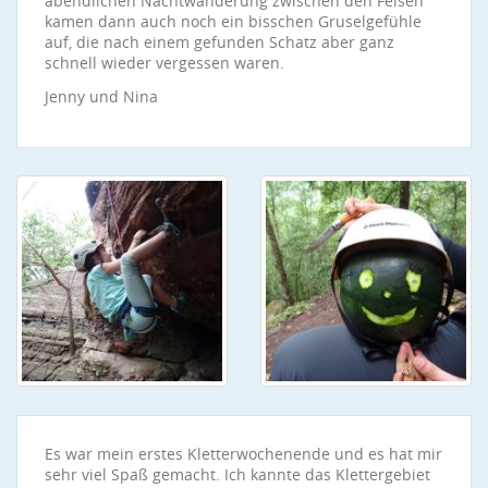
abendlichen Nachtwanderung zwischen den Felsen
kamen dann auch noch ein bisschen Gruselgefühle
auf, die nach einem gefunden Schatz aber ganz
schnell wieder vergessen waren.
Jenny und Nina
Es war mein erstes Kletterwochenende und es hat mir
sehr viel Spaß gemacht. Ich kannte das Klettergebiet