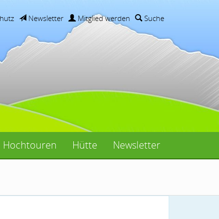
hutz
Newsletter
Mitglied werden
Suche
Hochtouren
Hütte
Newsletter