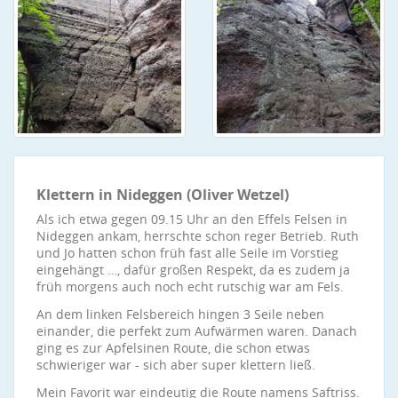
Klettern in Nideggen (Oliver Wetzel)
Als ich etwa gegen 09.15 Uhr an den Effels Felsen in
Nideggen ankam, herrschte schon reger Betrieb. Ruth
und Jo hatten schon früh fast alle Seile im Vorstieg
eingehängt …, dafür großen Respekt, da es zudem ja
früh morgens auch noch echt rutschig war am Fels.
An dem linken Felsbereich hingen 3 Seile neben
einander, die perfekt zum Aufwärmen waren. Danach
ging es zur Apfelsinen Route, die schon etwas
schwieriger war - sich aber super klettern ließ.
Mein Favorit war eindeutig die Route namens Saftriss.