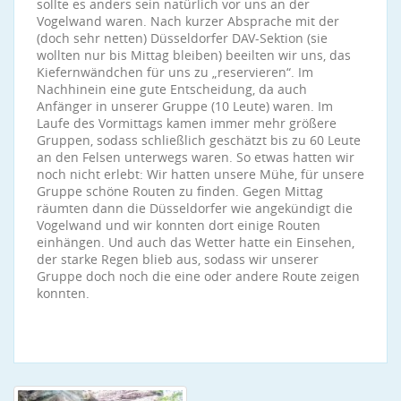
sollte es anders sein natürlich vor uns an der
Vogelwand waren. Nach kurzer Absprache mit der
(doch sehr netten) Düsseldorfer DAV-Sektion (sie
wollten nur bis Mittag bleiben) beeilten wir uns, das
Kiefernwändchen für uns zu „reservieren“. Im
Nachhinein eine gute Entscheidung, da auch
Anfänger in unserer Gruppe (10 Leute) waren. Im
Laufe des Vormittags kamen immer mehr größere
Gruppen, sodass schließlich geschätzt bis zu 60 Leute
an den Felsen unterwegs waren. So etwas hatten wir
noch nicht erlebt: Wir hatten unsere Mühe, für unsere
Gruppe schöne Routen zu finden. Gegen Mittag
räumten dann die Düsseldorfer wie angekündigt die
Vogelwand und wir konnten dort einige Routen
einhängen. Und auch das Wetter hatte ein Einsehen,
der starke Regen blieb aus, sodass wir unserer
Gruppe doch noch die eine oder andere Route zeigen
konnten.