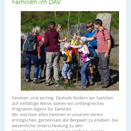
Familien im DAV
Familien sind wichtig. Deshalb fördern wir Familien
auf vielfältige Weise, bieten ein umfangreiches
Programm eigens für Familien.
Wir möchten allen Familien in unserem Verein
ermöglichen, gemeinsam die Bergwelt zu erleben. Die
wesentliche Unterscheidung zu den