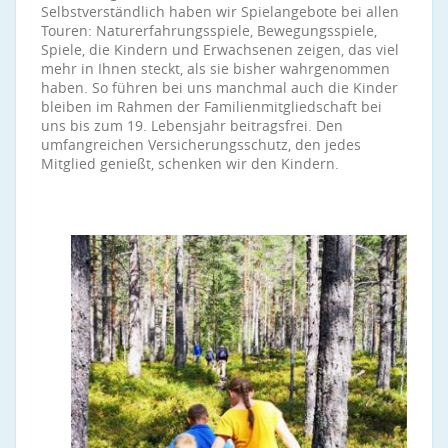
Selbstverständlich haben wir Spielangebote bei allen
Touren: Naturerfahrungsspiele, Bewegungsspiele,
Spiele, die Kindern und Erwachsenen zeigen, das viel
mehr in Ihnen steckt, als sie bisher wahrgenommen
haben. So führen bei uns manchmal auch die Kinder
bleiben im Rahmen der Familienmitgliedschaft bei
uns bis zum 19. Lebensjahr beitragsfrei. Den
umfangreichen Versicherungsschutz, den jedes
Mitglied genießt, schenken wir den Kindern.