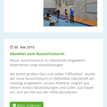
30. Mai 2015
Abseilen vom Aussichtsturm
Neuer Aussichtsturm in Udenbreth eingeweiht -
Alpenverein zeigt Abseilübungen
Mit einem großen Fest und vielen "Offiziellen" wurde
der neue Aussichtsturm in Hellenthal Udenbreth am
Sonntag eingeweiht. Unsere Kletterer zeigten aus
diesem Anlass Abseilübungen und luden Zuschauer
ein, sich am Seil aus der Höhe abzulassen.
...
Mehr erfahren