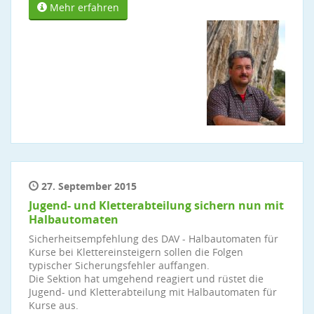
Mehr erfahren
27. September 2015
Jugend- und Kletterabteilung sichern nun mit
Halbautomaten
Sicherheitsempfehlung des DAV - Halbautomaten für
Kurse bei Klettereinsteigern sollen die Folgen
typischer Sicherungsfehler auffangen.
Die Sektion hat umgehend reagiert und rüstet die
Jugend- und Kletterabteilung mit Halbautomaten für
Kurse aus.