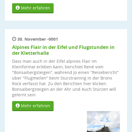
Mehr erfahren
30. November -0001
Alpines Flair in der Eifel und Flugstunden in
der Kletterhalle
Dass man auch in der Eifel alpines Flair im
Kleinformat erleben kann, berichtet René vom
"Bonsaibergsteigen", während Jo einen "Reisebericht"
über "Flugmeilen" beim Sturztraining in der Bronx
Rock verfasst hat. Zu den Berichten hier klicken:
Bonsaibergsteigen an der Ahr und Auch Stürzen will
gelernt sein
Mehr erfahren