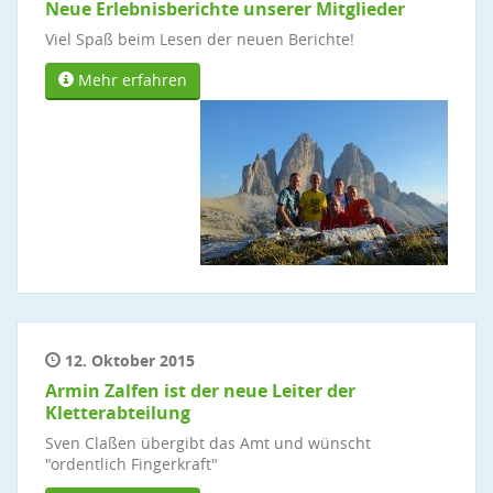
Neue Erlebnisberichte unserer Mitglieder
Viel Spaß beim Lesen der neuen Berichte!
Mehr erfahren
12. Oktober 2015
Armin Zalfen ist der neue Leiter der
Kletterabteilung
Sven Claßen übergibt das Amt und wünscht
"ordentlich Fingerkraft"