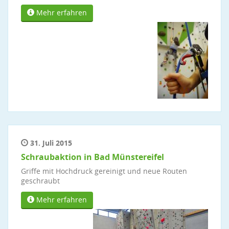
Mehr erfahren
31. Juli 2015
Schraubaktion in Bad Münstereifel
Griffe mit Hochdruck gereinigt und neue Routen
geschraubt
Mehr erfahren