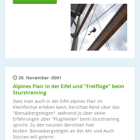
30. November -0001
Alpines Flair in der Eifel und "Freiflüge" beim
Sturztraining
Dass man auch in der Eifel alpines Flair im
Kleinformat erleben kann, berichtet René über das
"Bonsaibergsteigen", während Jo über seine
Erfahrungen über "Flugmeilen" beim Sturztraining
spricht: Zu den neusten Berichten hier
klicken: Bonsaibergsteigen an der Ahr und Auch
Stürzen will gelernt ...