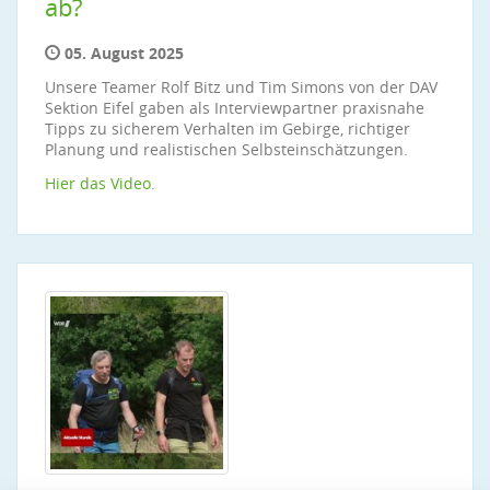
ab?
05. August 2025
Unsere Teamer Rolf Bitz und Tim Simons von der DAV
Sektion Eifel gaben als Interviewpartner praxisnahe
Tipps zu sicherem Verhalten im Gebirge, richtiger
Planung und realistischen Selbsteinschätzungen.
Hier das Video.