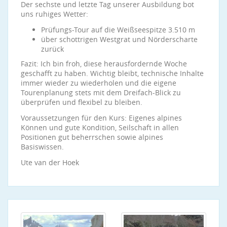
Der sechste und letzte Tag unserer Ausbildung bot
uns ruhiges Wetter:
Prüfungs-Tour auf die Weißseespitze 3.510 m
über schottrigen Westgrat und Nörderscharte
zurück
Fazit: Ich bin froh, diese herausfordernde Woche
geschafft zu haben. Wichtig bleibt, technische Inhalte
immer wieder zu wiederholen und die eigene
Tourenplanung stets mit dem Dreifach-Blick zu
überprüfen und flexibel zu bleiben.
Voraussetzungen für den Kurs: Eigenes alpines
Können und gute Kondition, Seilschaft in allen
Positionen gut beherrschen sowie alpines
Basiswissen.
Ute van der Hoek