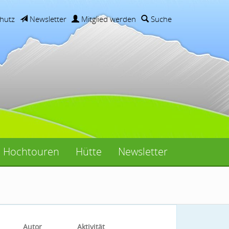
hutz
Newsletter
Mitglied werden
Suche
Hochtouren
Hütte
Newsletter
Autor
Aktivität