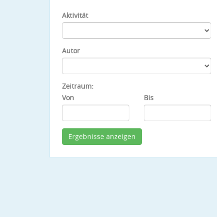
Aktivität
Autor
Zeitraum:
Von
Bis