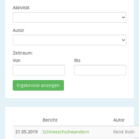
Aktivität
Autor
Zeitraum:
Von
Bis
Bericht
Autor
21.05.2019
Schneeschuhwandern
René Roth