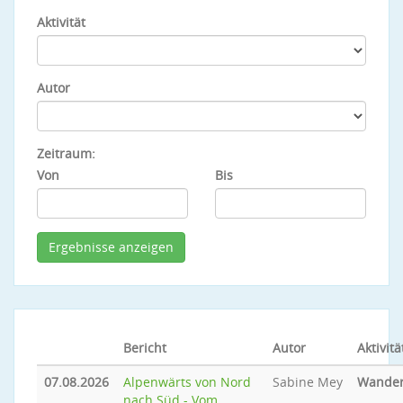
Aktivität
Autor
Zeitraum:
Von
Bis
Bericht
Autor
Aktivitä
07.08.2026
Alpenwärts von Nord
Sabine Mey
Wande
nach Süd - Vom