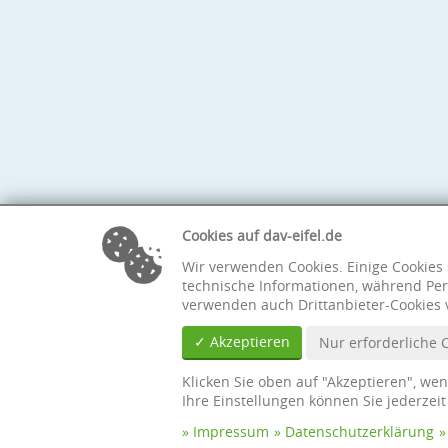
Cookies auf dav-eifel.de
Wir verwenden Cookies. Einige Cookies 
technische Informationen, während Per
verwenden auch Drittanbieter-Cookies 
✓ Akzeptieren
Nur erforderliche 
Klicken Sie oben auf "Akzeptieren", we
Ihre Einstellungen können Sie jederzei
Impressum
Datenschutzerklärung