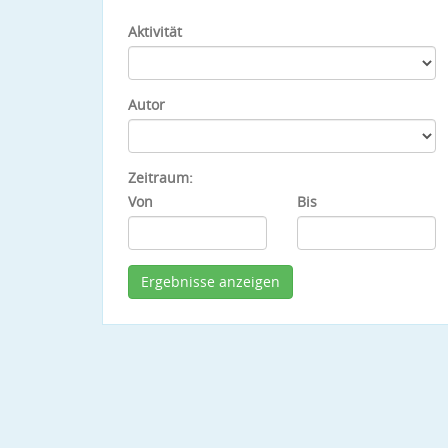
Aktivität
Autor
Zeitraum:
Von
Bis