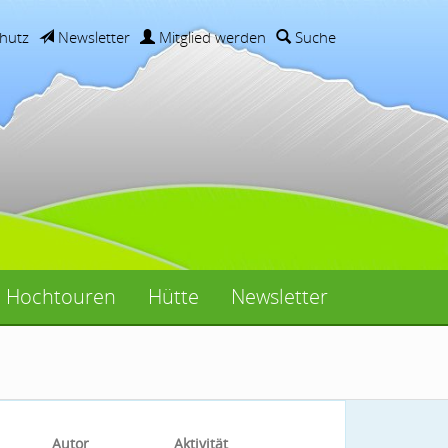
hutz
Newsletter
Mitglied werden
Suche
Hochtouren
Hütte
Newsletter
Autor
Aktivität