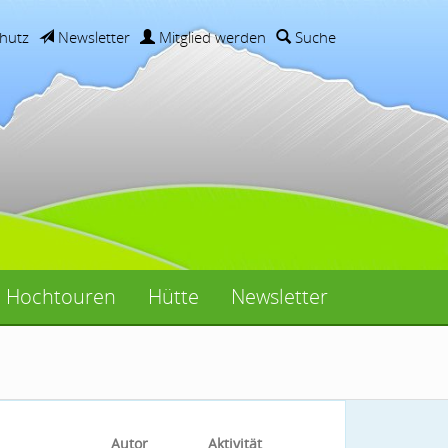
hutz
Newsletter
Mitglied werden
Suche
Hochtouren
Hütte
Newsletter
Autor
Aktivität