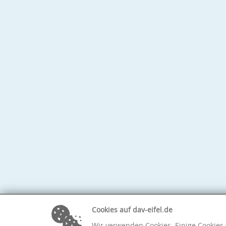
Cookies auf dav-eifel.de
Wir verwenden Cookies. Einige Cookies 