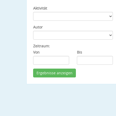
Aktivität
Autor
Zeitraum:
Von
Bis