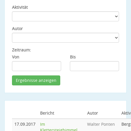
Aktivität
Autor
Zeitraum:
Von
Bis
Bericht
Autor
Aktiv
17.09.2017
Im
Walter Ponten
Berg
Klettersteighimmel