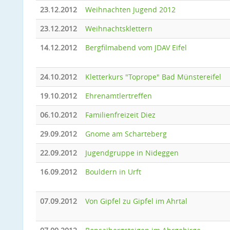
23.12.2012
Weihnachten Jugend 2012
23.12.2012
Weihnachtsklettern
14.12.2012
Bergfilmabend vom JDAV Eifel
24.10.2012
Kletterkurs "Toprope" Bad Münstereifel
19.10.2012
Ehrenamtlertreffen
06.10.2012
Familienfreizeit Diez
29.09.2012
Gnome am Scharteberg
22.09.2012
Jugendgruppe in Nideggen
16.09.2012
Bouldern in Urft
07.09.2012
Von Gipfel zu Gipfel im Ahrtal