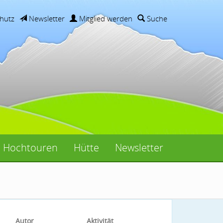
hutz
Newsletter
Mitglied werden
Suche
Hochtouren
Hütte
Newsletter
Autor
Aktivität