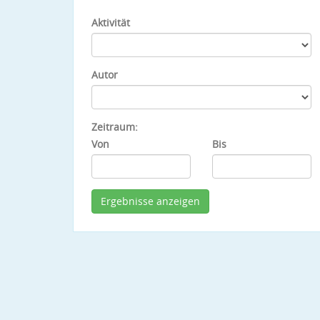
Aktivität
Autor
Zeitraum:
Von
Bis