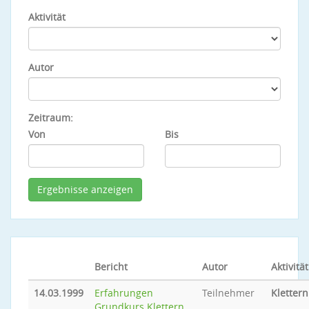
Aktivität
Autor
Zeitraum:
Von
Bis
Bericht
Autor
Aktivität
14.03.1999
Erfahrungen
Teilnehmer
Klettern
Grundkurs Klettern