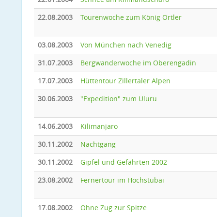
22.08.2003
Tourenwoche zum König Ortler
03.08.2003
Von München nach Venedig
31.07.2003
Bergwanderwoche im Oberengadin
17.07.2003
Hüttentour Zillertaler Alpen
30.06.2003
"Expedition" zum Uluru
14.06.2003
Kilimanjaro
30.11.2002
Nachtgang
30.11.2002
Gipfel und Gefährten 2002
23.08.2002
Fernertour im Hochstubai
17.08.2002
Ohne Zug zur Spitze