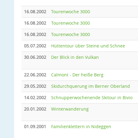
16.08.2002
Tourenwoche 3000
16.08.2002
Tourenwoche 3000
16.08.2002
Tourenwoche 3000
05.07.2002
Hüttentour über Steine und Schnee
30.06.2002
Der Blick in den Vulkan
22.06.2002
Calmont - Der heiße Berg
29.05.2002
Skidurchquerung im Berner Oberland
14.02.2002
Schnupperwochenende Skitour in Bivio
20.01.2002
Winterwanderung
01.09.2001
Familienklettern in Nideggen