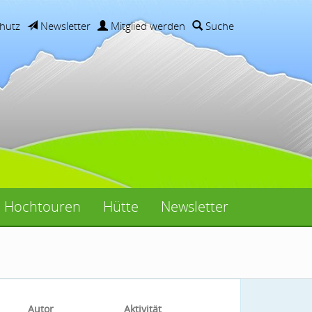
hutz
Newsletter
Mitglied werden
Suche
Hochtouren
Hütte
Newsletter
Autor
Aktivität