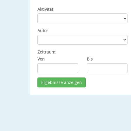
Aktivität
Autor
Zeitraum:
Von
Bis