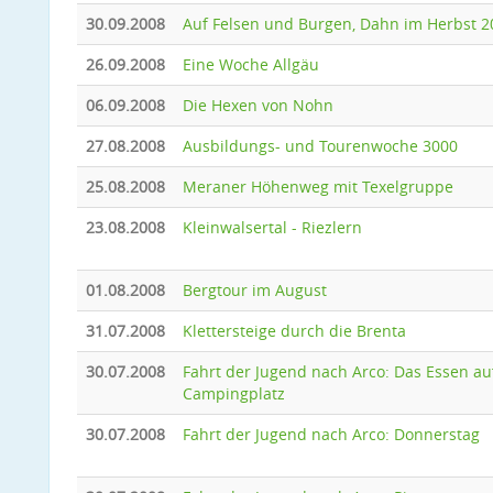
30.09.2008
Auf Felsen und Burgen, Dahn im Herbst 2
26.09.2008
Eine Woche Allgäu
06.09.2008
Die Hexen von Nohn
27.08.2008
Ausbildungs- und Tourenwoche 3000
25.08.2008
Meraner Höhenweg mit Texelgruppe
23.08.2008
Kleinwalsertal - Riezlern
01.08.2008
Bergtour im August
31.07.2008
Klettersteige durch die Brenta
30.07.2008
Fahrt der Jugend nach Arco: Das Essen a
Campingplatz
30.07.2008
Fahrt der Jugend nach Arco: Donnerstag