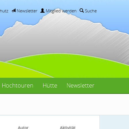
hutz
Newsletter
Mitglied werden
Suche
Hochtouren
Hütte
Newsletter
Autor
Aktivität