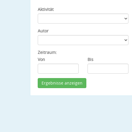
Aktivität
Autor
Zeitraum:
Von
Bis