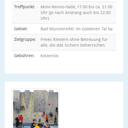
Treffpunkt:
Mimi-Renno-Halle, 17:00 bis ca. 21:00
Uhr (je nach Andrang auch bis 22:00
Uhr)
Gebiet:
Bad Münstereifel, Im Goldenen Tal 6a
Zielgruppe:
Freies Klettern ohne Betreuung für
alle, die das Sichern beherrschen.
Gebühren:
kostenlos