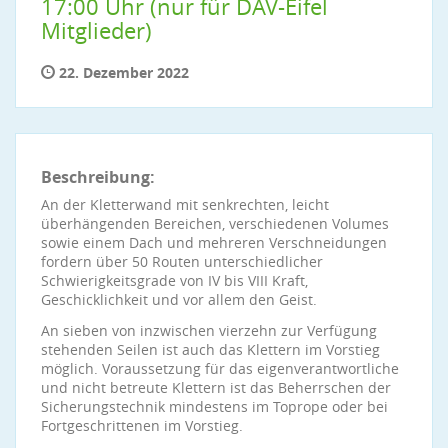
17:00 Uhr (nur für DAV-Eifel
Mitglieder)
22. Dezember 2022
Beschreibung:
An der Kletterwand mit senkrechten, leicht
überhängenden Bereichen, verschiedenen Volumes
sowie einem Dach und mehreren Verschneidungen
fordern über 50 Routen unterschiedlicher
Schwierigkeitsgrade von IV bis VIII Kraft,
Geschicklichkeit und vor allem den Geist.
An sieben von inzwischen vierzehn zur Verfügung
stehenden Seilen ist auch das Klettern im Vorstieg
möglich. Voraussetzung für das eigenverantwortliche
und nicht betreute Klettern ist das Beherrschen der
Sicherungstechnik mindestens im Toprope oder bei
Fortgeschrittenen im Vorstieg.