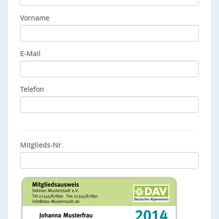
Vorname
E-Mail
Telefon
Mitglieds-Nr.