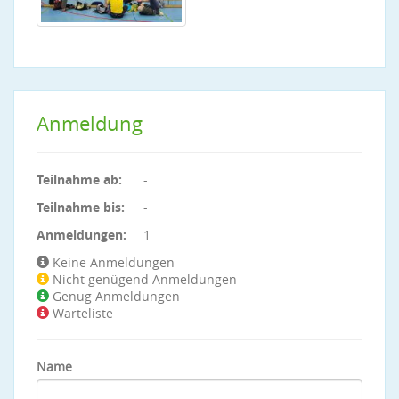
Anmeldung
Teilnahme ab:
-
Teilnahme bis:
-
Anmeldungen:
1
Keine Anmeldungen
Nicht genügend Anmeldungen
Genug Anmeldungen
Warteliste
Name