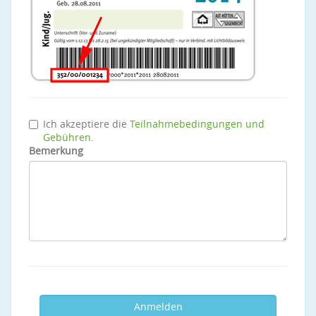
Ich akzeptiere die
Teilnahmebedingungen und
Gebühren
.
Bemerkung