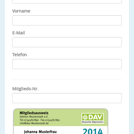
Vorname
E-Mail
Telefon
Mitglieds-Nr.