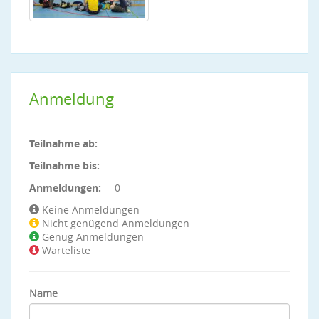
Anmeldung
Teilnahme ab:
-
Teilnahme bis:
-
Anmeldungen:
0
Keine Anmeldungen
Nicht genügend Anmeldungen
Genug Anmeldungen
Warteliste
Name