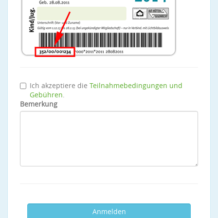
Ich akzeptiere die
Teilnahmebedingungen und
Gebühren
.
Bemerkung