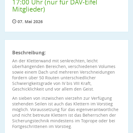
17:00 Uhr (nur für DAV-Eifel
Mitglieder)
07. Mai 2026
Beschreibung:
An der Kletterwand mit senkrechten, leicht
überhängenden Bereichen, verschiedenen Volumes
sowie einem Dach und mehreren Verschneidungen
fordern über 50 Routen unterschiedlicher
Schwierigkeitsgrade von IV bis VIII Kraft,
Geschicklichkeit und vor allem den Geist.
An sieben von inzwischen vierzehn zur Verfügung
stehenden Seilen ist auch das Klettern im Vorstieg
möglich. Voraussetzung für das eigenverantwortliche
und nicht betreute Klettern ist das Beherrschen der
Sicherungstechnik mindestens im Toprope oder bei
Fortgeschrittenen im Vorstieg.