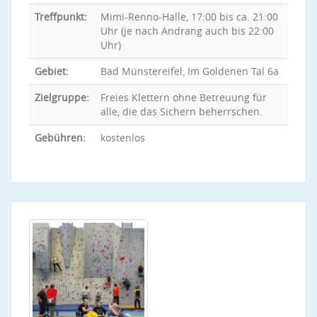
Treffpunkt:
Mimi-Renno-Halle, 17:00 bis ca. 21:00
Uhr (je nach Andrang auch bis 22:00
Uhr)
Gebiet:
Bad Münstereifel, Im Goldenen Tal 6a
Zielgruppe:
Freies Klettern ohne Betreuung für
alle, die das Sichern beherrschen.
Gebühren:
kostenlos