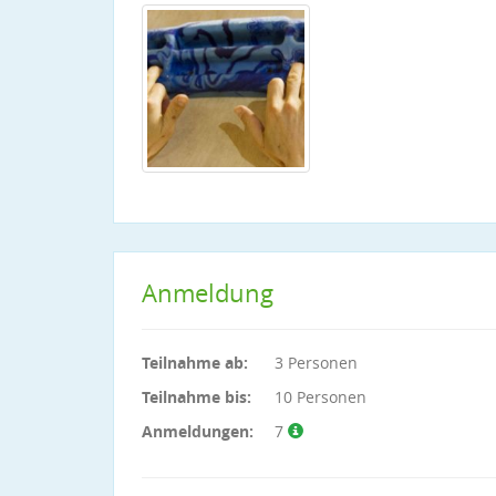
Anmeldung
Teilnahme ab:
3 Personen
Teilnahme bis:
10 Personen
Anmeldungen:
7