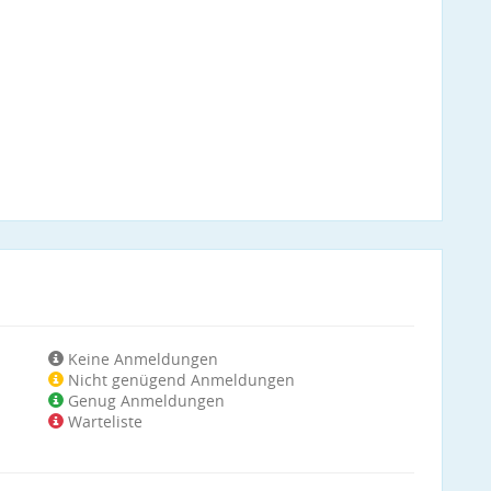
Keine Anmeldungen
Nicht genügend Anmeldungen
Genug Anmeldungen
Warteliste