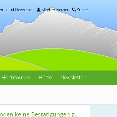
hutz
Newsletter
Mitglied werden
Suche
Hochtouren
Hütte
Newsletter
senden keine Bestätigungen zu