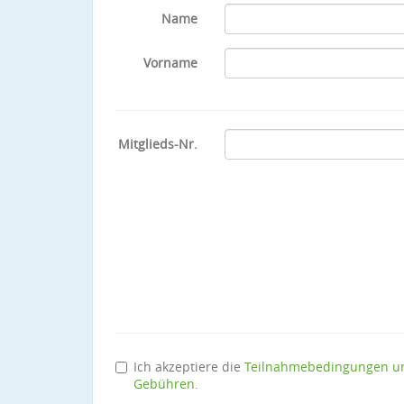
Name
Vorname
Mitglieds-Nr.
Ich akzeptiere die
Teilnahmebedingungen u
Gebühren
.