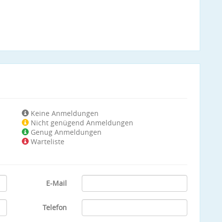
Keine Anmeldungen
Nicht genügend Anmeldungen
Genug Anmeldungen
Warteliste
E-Mail
Telefon