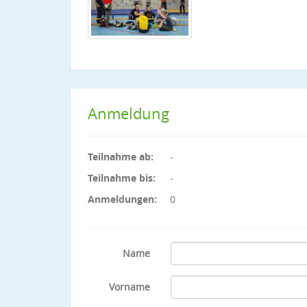
Anmeldung
Teilnahme ab:
-
Teilnahme bis:
-
Anmeldungen:
0
Name
Vorname