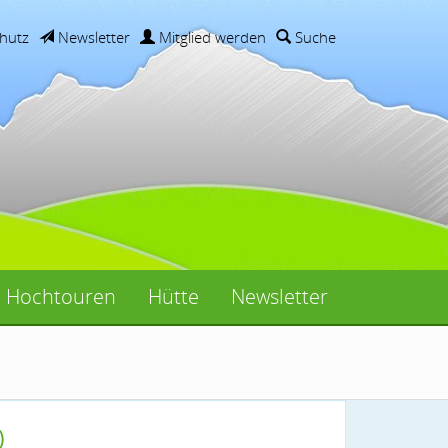
hutz
Newsletter
Mitglied werden
Suche
Hochtouren
Hütte
Newsletter
)