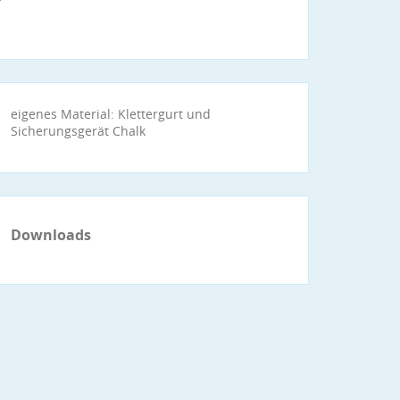
eigenes Material: Klettergurt und
Sicherungsgerät Chalk
Downloads