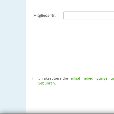
Mitglieds-Nr.
Ich akzeptiere die
Teilnahmebedingungen u
Gebühren
.