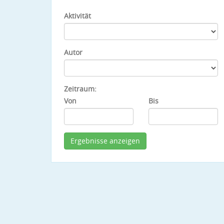
Aktivität
Autor
Zeitraum:
Von
Bis