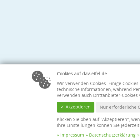
Cookies auf dav-eifel.de
Wir verwenden Cookies. Einige Cookies 
technische Informationen, während Per
verwenden auch Drittanbieter-Cookies 
✓ Akzeptieren
Nur erforderliche 
Klicken Sie oben auf "Akzeptieren", we
Ihre Einstellungen können Sie jederzei
Impressum
Datenschutzerklärung