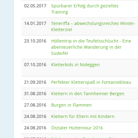
02.05.2017
Spürbarer Erfolg durch gezieltes
Training
14.01.2017
Teneriffa – abwechslungsreiches Winter-
Kletterziel
23.10.2016
Höllentrip in die Teufelsschlucht - Eine
abenteuerliche Wanderung in der
Südeifel
07.10.2016
Kletterkids in Nideggen
21.09.2016
Perfekter Kletterspaß in Fontainebleau
31.08.2016
Klettern in den Tannheimer Bergen
27.08.2016
Burgen in Flammen
24.08.2016
Klettern für Eltern mit Kindern
24.08.2016
Ötztaler Hüttentour 2016