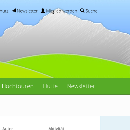
hutz
Newsletter
Mitglied werden
Suche
Hochtouren
Hütte
Newsletter
Autor
Aktivität