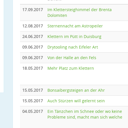
17.09.2017
Im Klettersteighimmel der Brenta
Dolomiten
12.08.2017
Sternennacht am Astropeiler
24.06.2017
Klettern im Pütt in Duisburg
09.06.2017
Drytooling nach Eifeler Art
09.06.2017
Von der Halle an den Fels
18.05.2017
Mehr Platz zum Klettern
15.05.2017
Bonsaibergsteigen an der Ahr
15.05.2017
Auch Stürzen will gelernt sein
04.05.2017
Ein Tänzchen im Schnee oder wo keine
Probleme sind, macht man sich welche