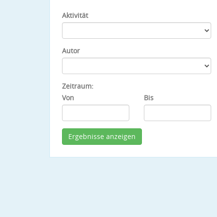
Aktivität
Autor
Zeitraum:
Von
Bis