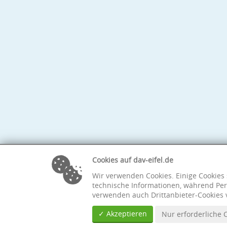
Cookies auf dav-eifel.de
Wir verwenden Cookies. Einige Cookies 
technische Informationen, während Per
verwenden auch Drittanbieter-Cookies 
✓ Akzeptieren
Nur erforderliche 