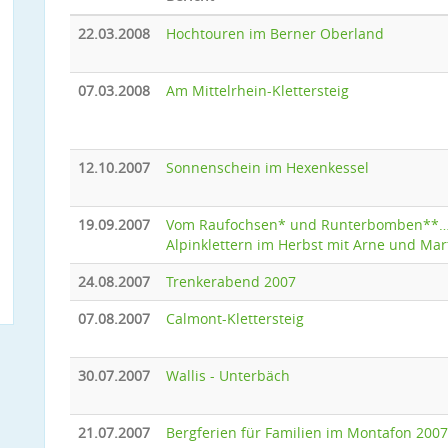
22.03.2008
Hochtouren im Berner Oberland
07.03.2008
Am Mittelrhein-Klettersteig
12.10.2007
Sonnenschein im Hexenkessel
19.09.2007
Vom Raufochsen* und Runterbomben**
Alpinklettern im Herbst mit Arne und Mar
24.08.2007
Trenkerabend 2007
07.08.2007
Calmont-Klettersteig
30.07.2007
Wallis - Unterbäch
21.07.2007
Bergferien für Familien im Montafon 2007