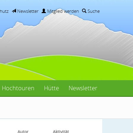
hutz
Newsletter
Mitglied werden
Suche
Hochtouren
Hütte
Newsletter
Autor
Aktivität