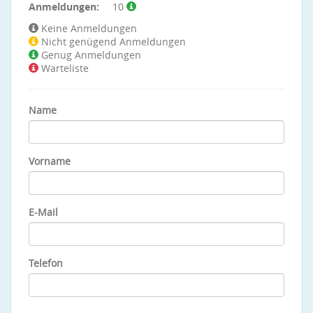
Anmeldungen:
10
Keine Anmeldungen
Nicht genügend Anmeldungen
Genug Anmeldungen
Warteliste
Name
Vorname
E-Mail
Telefon