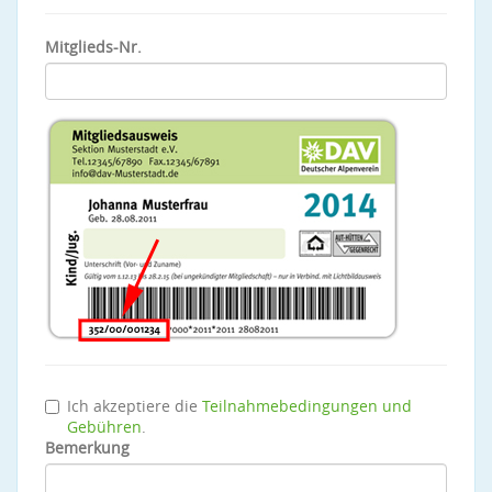
Mitglieds-Nr.
Ich akzeptiere die
Teilnahmebedingungen und
Gebühren
.
Bemerkung