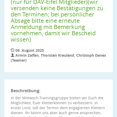
(nur für DAV-Eifel Mitglieder)(wir
versenden keine Bestätigungen zu
den Terminen; bei persönlicher
Absage bitte eine erneute
Anmeldung mit Bemerkung
vornehmen, damit wir Bescheid
wissen)
06. August 2025
Armin Zalfen, Thorsten Krauland, Christoph Danes
(Teamer)
Beschreibung:
In der Mittwoch-Trainingsgruppe bieten wir Euch die
Möglichkeit, Euer Kletterkönnen zu verbessern. In
erster Linie, soll der Termin dem engagierten Klettern
dienen. Ihr könnt uns aber auch gerne ansprechen,