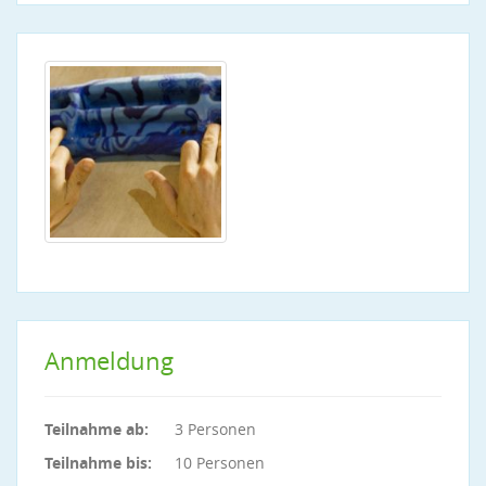
Anmeldung
Teilnahme ab:
3 Personen
Teilnahme bis:
10 Personen