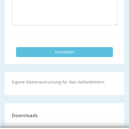
Eigene Kletterausrüstung für das Hallenklettern
Downloads