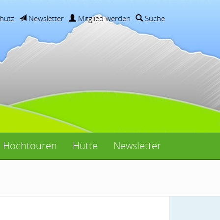
hutz
Newsletter
Mitglied werden
Suche
Hochtouren
Hütte
Newsletter