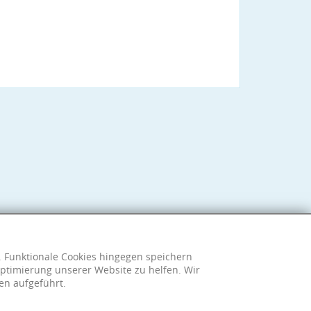
h. Funktionale Cookies hingegen speichern
ptimierung unserer Website zu helfen. Wir
en aufgeführt.