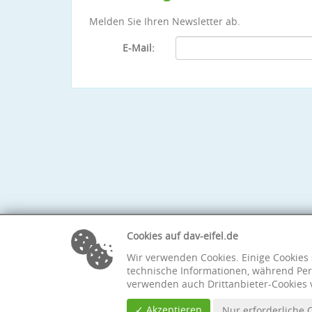
Melden Sie Ihren Newsletter ab.
E-Mail:
Cookies auf dav-eifel.de
Wir verwenden Cookies. Einige Cookies 
technische Informationen, während Per
verwenden auch Drittanbieter-Cookies 
✓ Akzeptieren
Nur erforderliche 