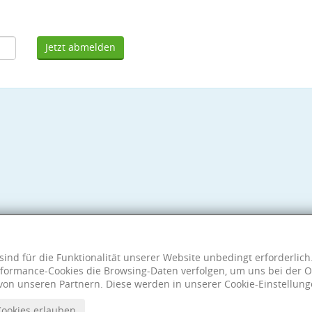
Jetzt abmelden
sind für die Funktionalität unserer Website unbedingt erforderlic
formance-Cookies die Browsing-Daten verfolgen, um uns bei der O
von unseren Partnern. Diese werden in unserer Cookie-Einstellung
Cookies erlauben