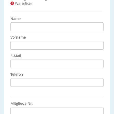
Warteliste
Name
Vorname
E-Mail
Telefon
Mitglieds-Nr.