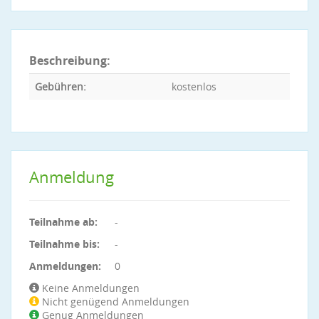
Beschreibung:
Gebühren:
kostenlos
Anmeldung
Teilnahme ab:
-
Teilnahme bis:
-
Anmeldungen:
0
Keine Anmeldungen
Nicht genügend Anmeldungen
Genug Anmeldungen