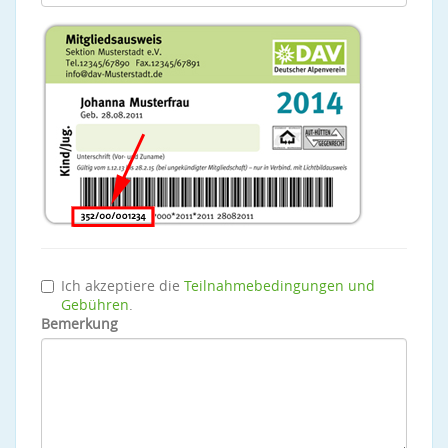
Ich akzeptiere die
Teilnahmebedingungen und
Gebühren
.
Bemerkung