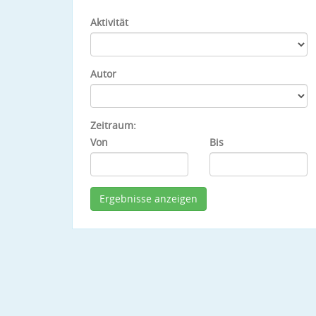
Aktivität
Autor
Zeitraum:
Von
Bis