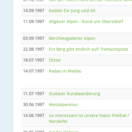
14.09.1997
Radeln für Jung und Alt
11.09.1997
Allgäuer Alpen - Rund um Oberstdorf
03.09.1997
Berchtesgadener Alpen
22.08.1997
Ein Berg gibt endlich auf! Trettachspitze
18.07.1997
Ötztal
14.07.1997
Radau in Madau
11.07.1997
Stubaier Rundwanderung
30.06.1997
Westalpentour
14.06.1997
So interessant ist unsere Natur Prethal /
Nordeifel