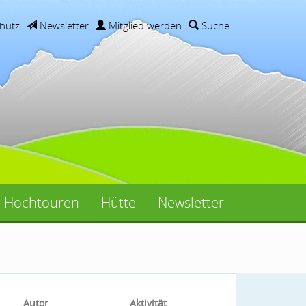
hutz
Newsletter
Mitglied werden
Suche
Hochtouren
Hütte
Newsletter
Autor
Aktivität