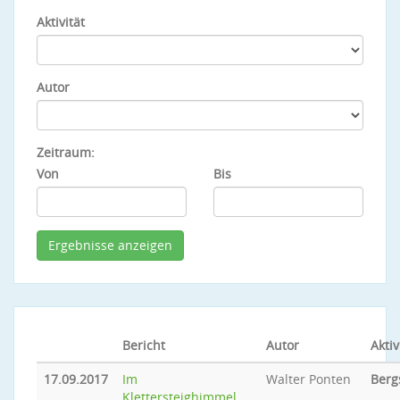
Aktivität
Autor
Zeitraum:
Von
Bis
Bericht
Autor
Aktiv
17.09.2017
Im
Walter Ponten
Berg
Klettersteighimmel