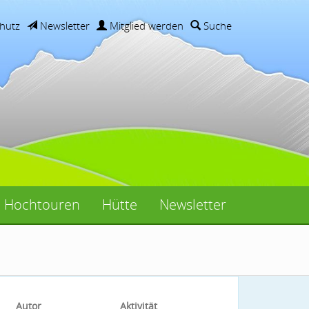
hutz
Newsletter
Mitglied werden
Suche
Hochtouren
Hütte
Newsletter
Autor
Aktivität