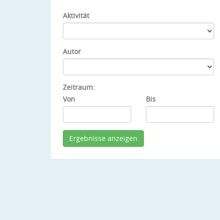
Aktivität
Autor
Zeitraum:
Von
Bis