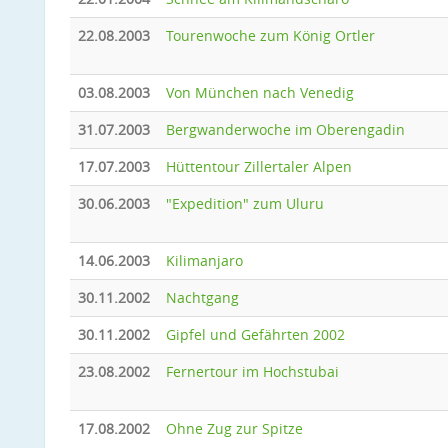
22.08.2003
Tourenwoche zum König Ortler
03.08.2003
Von München nach Venedig
31.07.2003
Bergwanderwoche im Oberengadin
17.07.2003
Hüttentour Zillertaler Alpen
30.06.2003
"Expedition" zum Uluru
14.06.2003
Kilimanjaro
30.11.2002
Nachtgang
30.11.2002
Gipfel und Gefährten 2002
23.08.2002
Fernertour im Hochstubai
17.08.2002
Ohne Zug zur Spitze