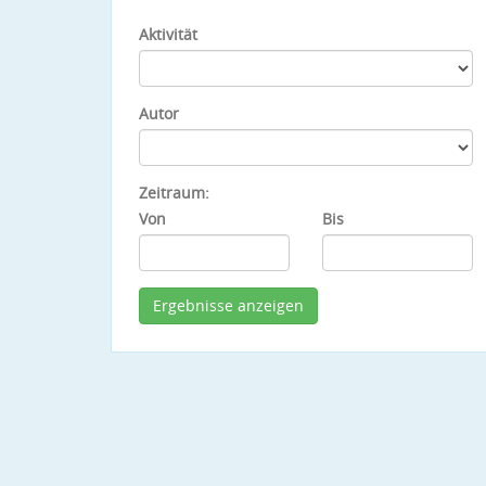
Aktivität
Autor
Zeitraum:
Von
Bis