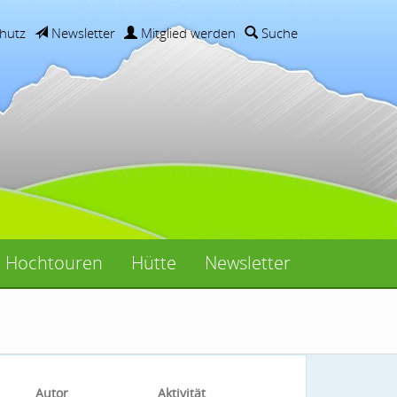
hutz
Newsletter
Mitglied werden
Suche
Hochtouren
Hütte
Newsletter
Autor
Aktivität