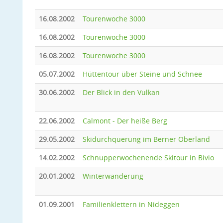
16.08.2002
Tourenwoche 3000
16.08.2002
Tourenwoche 3000
16.08.2002
Tourenwoche 3000
05.07.2002
Hüttentour über Steine und Schnee
30.06.2002
Der Blick in den Vulkan
22.06.2002
Calmont - Der heiße Berg
29.05.2002
Skidurchquerung im Berner Oberland
14.02.2002
Schnupperwochenende Skitour in Bivio
20.01.2002
Winterwanderung
01.09.2001
Familienklettern in Nideggen