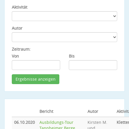
Aktivität
Autor
Zeitraum:
Von
Bis
Bericht
Autor
Aktivit
06.10.2020
Ausbildungs-Tour
Kirsten M.
Klette
Tannheimer Berge
und