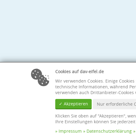
Cookies auf dav-eifel.de
Wir verwenden Cookies. Einige Cookies 
technische Informationen, während Per
verwenden auch Drittanbieter-Cookies 
✓ Akzeptieren
Nur erforderliche 
Klicken Sie oben auf "Akzeptieren", we
Ihre Einstellungen können Sie jederzei
Impressum
Datenschutzerklärung