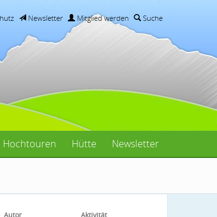
hutz
Newsletter
Mitglied werden
Suche
Hochtouren
Hütte
Newsletter
Autor
Aktivität