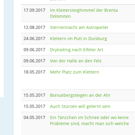
17.09.2017
Im Klettersteighimmel der Brenta
Dolomiten
12.08.2017
Sternennacht am Astropeiler
24.06.2017
Klettern im Pütt in Duisburg
09.06.2017
Drytooling nach Eifeler Art
09.06.2017
Von der Halle an den Fels
18.05.2017
Mehr Platz zum Klettern
15.05.2017
Bonsaibergsteigen an der Ahr
15.05.2017
Auch Stürzen will gelernt sein
04.05.2017
Ein Tänzchen im Schnee oder wo keine
Probleme sind, macht man sich welche