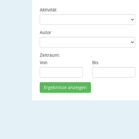
Aktivität
Autor
Zeitraum:
Von
Bis