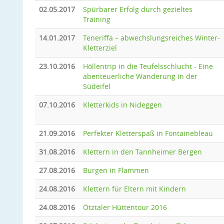
02.05.2017
Spürbarer Erfolg durch gezieltes
Training
14.01.2017
Teneriffa – abwechslungsreiches Winter-
Kletterziel
23.10.2016
Höllentrip in die Teufelsschlucht - Eine
abenteuerliche Wanderung in der
Südeifel
07.10.2016
Kletterkids in Nideggen
21.09.2016
Perfekter Kletterspaß in Fontainebleau
31.08.2016
Klettern in den Tannheimer Bergen
27.08.2016
Burgen in Flammen
24.08.2016
Klettern für Eltern mit Kindern
24.08.2016
Ötztaler Hüttentour 2016