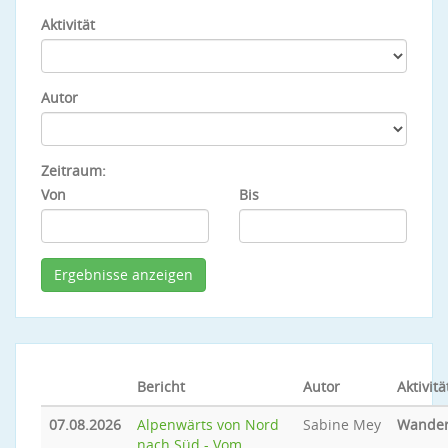
Aktivität
Autor
Zeitraum:
Von
Bis
Bericht
Autor
Aktivitä
07.08.2026
Alpenwärts von Nord
Sabine Mey
Wande
nach Süd - Vom