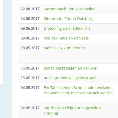
12.08.2017
Sternennacht am Astropeiler
24.06.2017
Klettern im Pütt in Duisburg
09.06.2017
Drytooling nach Eifeler Art
09.06.2017
Von der Halle an den Fels
18.05.2017
Mehr Platz zum Klettern
15.05.2017
Bonsaibergsteigen an der Ahr
15.05.2017
Auch Stürzen will gelernt sein
04.05.2017
Ein Tänzchen im Schnee oder wo keine
Probleme sind, macht man sich welche
02.05.2017
Spürbarer Erfolg durch gezieltes
Training