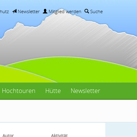
hutz
Newsletter
Mitglied werden
Suche
Hochtouren
Hütte
Newsletter
Autor
Aktivität