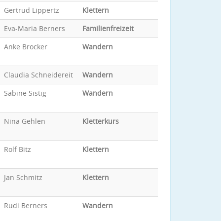
Gertrud Lippertz
Klettern
Eva-Maria Berners
Familienfreizeit
Anke Brocker
Wandern
Claudia Schneidereit
Wandern
Sabine Sistig
Wandern
Nina Gehlen
Kletterkurs
Rolf Bitz
Klettern
Jan Schmitz
Klettern
Rudi Berners
Wandern