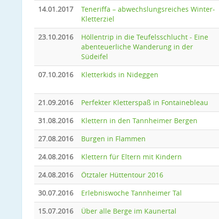
14.01.2017
Teneriffa – abwechslungsreiches Winter-
Kletterziel
23.10.2016
Höllentrip in die Teufelsschlucht - Eine
abenteuerliche Wanderung in der
Südeifel
07.10.2016
Kletterkids in Nideggen
21.09.2016
Perfekter Kletterspaß in Fontainebleau
31.08.2016
Klettern in den Tannheimer Bergen
27.08.2016
Burgen in Flammen
24.08.2016
Klettern für Eltern mit Kindern
24.08.2016
Ötztaler Hüttentour 2016
30.07.2016
Erlebniswoche Tannheimer Tal
15.07.2016
Über alle Berge im Kaunertal