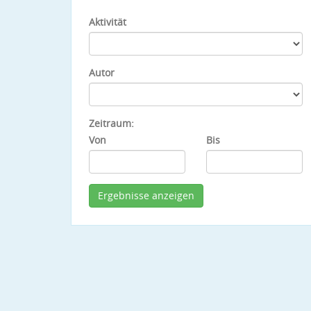
Aktivität
Autor
Zeitraum:
Von
Bis