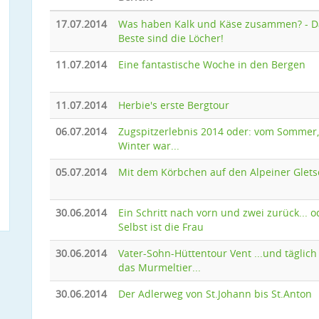
17.07.2014
Was haben Kalk und Käse zusammen? - D
Beste sind die Löcher!
11.07.2014
Eine fantastische Woche in den Bergen
11.07.2014
Herbie's erste Bergtour
06.07.2014
Zugspitzerlebnis 2014 oder: vom Sommer,
Winter war...
05.07.2014
Mit dem Körbchen auf den Alpeiner Glets
30.06.2014
Ein Schritt nach vorn und zwei zurück... o
Selbst ist die Frau
30.06.2014
Vater-Sohn-Hüttentour Vent ...und täglich
das Murmeltier...
30.06.2014
Der Adlerweg von St.Johann bis St.Anton