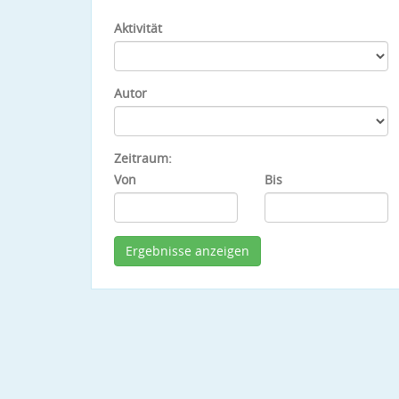
Aktivität
Autor
Zeitraum:
Von
Bis