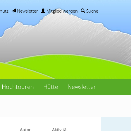
hutz
Newsletter
Mitglied werden
Suche
Hochtouren
Hütte
Newsletter
Autor
Aktivität