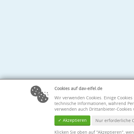
Cookies auf dav-eifel.de
Wir verwenden Cookies. Einige Cookies 
technische Informationen, während Per
verwenden auch Drittanbieter-Cookies 
✓ Akzeptieren
Nur erforderliche 
Klicken Sie oben auf "Akzeptieren", we