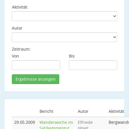
Aktivität
Autor
Zeitraum:
Von
Bis
Bericht
Autor
Aktivität
29.05.2009
Wanderwoche im
Elfriede
Bergwand
Salzkammergut
Hövel