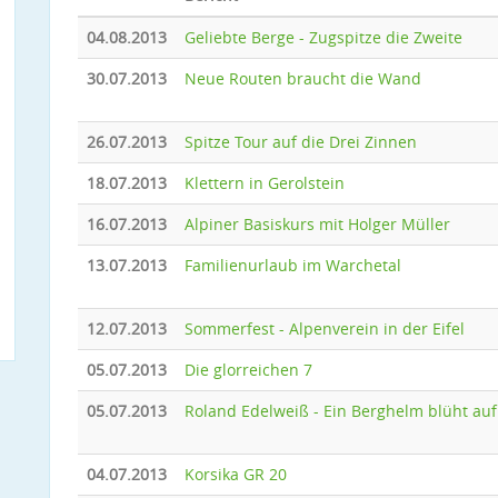
04.08.2013
Geliebte Berge - Zugspitze die Zweite
30.07.2013
Neue Routen braucht die Wand
26.07.2013
Spitze Tour auf die Drei Zinnen
18.07.2013
Klettern in Gerolstein
16.07.2013
Alpiner Basiskurs mit Holger Müller
13.07.2013
Familienurlaub im Warchetal
12.07.2013
Sommerfest - Alpenverein in der Eifel
05.07.2013
Die glorreichen 7
05.07.2013
Roland Edelweiß - Ein Berghelm blüht auf
04.07.2013
Korsika GR 20