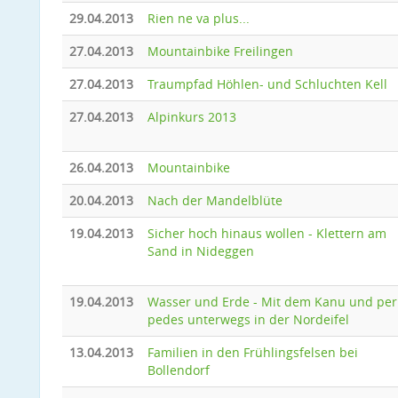
29.04.2013
Rien ne va plus...
27.04.2013
Mountainbike Freilingen
27.04.2013
Traumpfad Höhlen- und Schluchten Kell
27.04.2013
Alpinkurs 2013
26.04.2013
Mountainbike
20.04.2013
Nach der Mandelblüte
19.04.2013
Sicher hoch hinaus wollen - Klettern am
Sand in Nideggen
19.04.2013
Wasser und Erde - Mit dem Kanu und per
pedes unterwegs in der Nordeifel
13.04.2013
Familien in den Frühlingsfelsen bei
Bollendorf