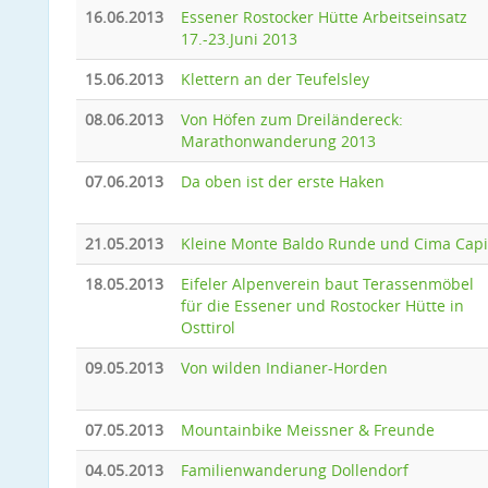
16.06.2013
Essener Rostocker Hütte Arbeitseinsatz
17.-23.Juni 2013
15.06.2013
Klettern an der Teufelsley
08.06.2013
Von Höfen zum Dreiländereck:
Marathonwanderung 2013
07.06.2013
Da oben ist der erste Haken
21.05.2013
Kleine Monte Baldo Runde und Cima Capi
18.05.2013
Eifeler Alpenverein baut Terassenmöbel
für die Essener und Rostocker Hütte in
Osttirol
09.05.2013
Von wilden Indianer-Horden
07.05.2013
Mountainbike Meissner & Freunde
04.05.2013
Familienwanderung Dollendorf