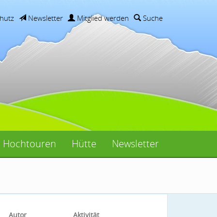
hutz
Newsletter
Mitglied werden
Suche
Hochtouren
Hütte
Newsletter
Autor
Aktivität