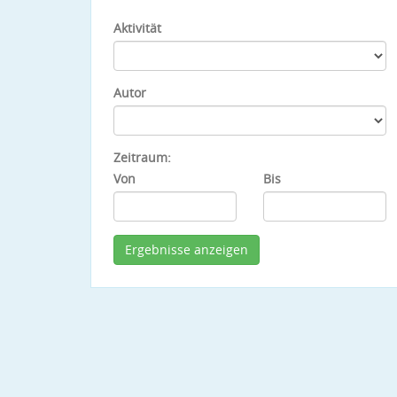
Aktivität
Autor
Zeitraum:
Von
Bis