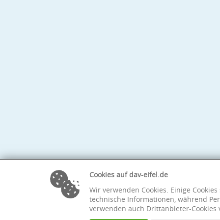
Cookies auf dav-eifel.de
Wir verwenden Cookies. Einige Cookies 
technische Informationen, während Per
verwenden auch Drittanbieter-Cookies 