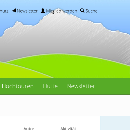
hutz
Newsletter
Mitglied werden
Suche
Hochtouren
Hütte
Newsletter
Autor
Aktivität