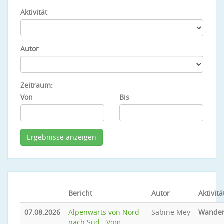
Aktivität
Autor
Zeitraum:
Von
Bis
Bericht
Autor
Aktivitä
07.08.2026
Alpenwärts von Nord
Sabine Mey
Wande
nach Süd - Vom